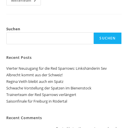
Weiterlesen
Suchen
SUCHEN
Recent Posts
Vierter Neuzugang für die Red Sparrows: Linkshänderin Sev
Albrecht kommt aus der Schweiz!
Regina Veith bleibt auch ein Spatz
Schwache Vorstellung der Spatzen im Bienenstock
Trainerteam der Red Sparrows verlängert
Saisonfinale für Freiburg in Rödertal
Recent Comments