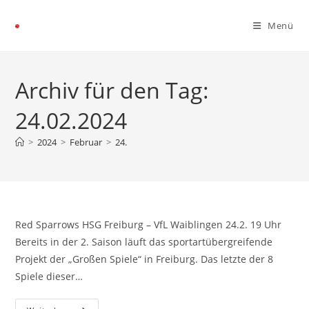
Menü
Archiv für den Tag:
24.02.2024
>
2024
>
Februar
>
24.
Red Sparrows HSG Freiburg – VfL Waiblingen 24.2. 19 Uhr
Bereits in der 2. Saison läuft das sportartübergreifende
Projekt der „Großen Spiele“ in Freiburg. Das letzte der 8
Spiele dieser…