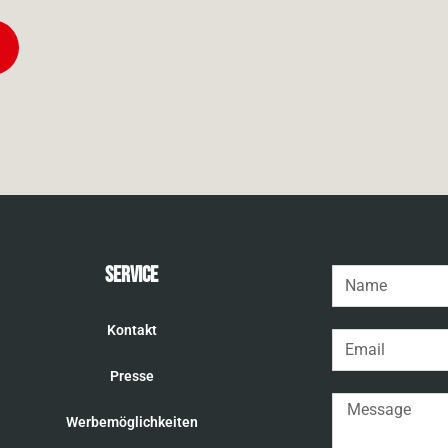
Service
Kontakt
Presse
Werbemöglichkeiten