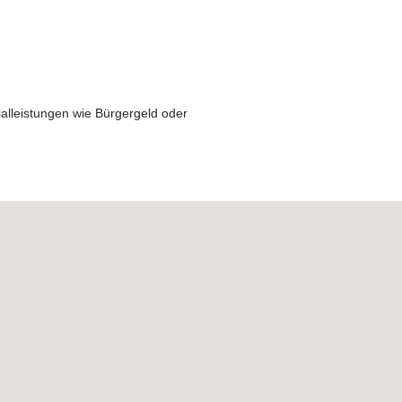
alleistungen wie Bürgergeld oder