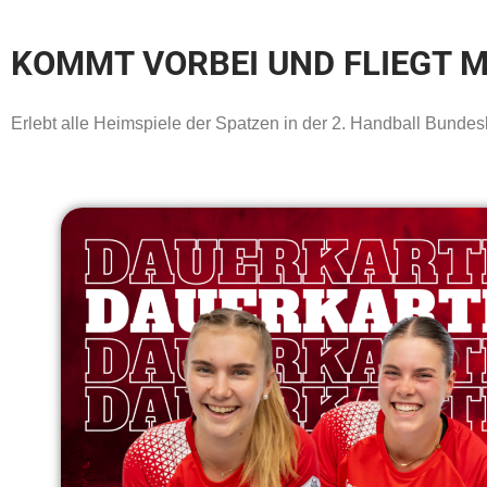
KOMMT VORBEI UND FLIEGT M
Erlebt alle Heimspiele der Spatzen in der 2. Handball Bundesl