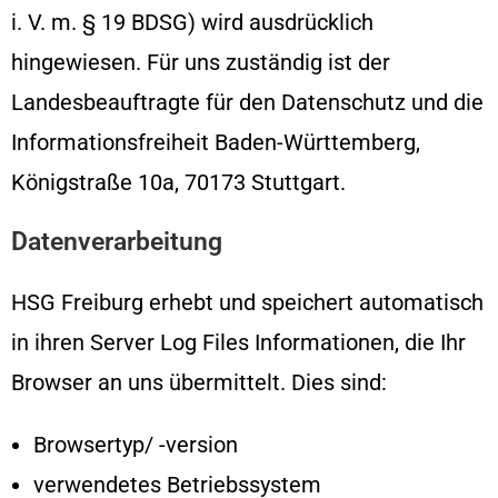
i. V. m. § 19 BDSG) wird ausdrücklich
hingewiesen. Für uns zuständig ist der
Landesbeauftragte für den Datenschutz und die
Informationsfreiheit Baden-Württemberg,
Königstraße 10a, 70173 Stuttgart.
Datenverarbeitung
HSG Freiburg erhebt und speichert automatisch
in ihren Server Log Files Informationen, die Ihr
Browser an uns übermittelt. Dies sind:
Browsertyp/ -version
verwendetes Betriebssystem