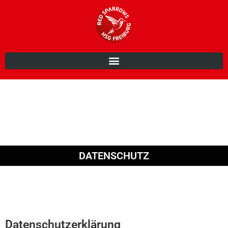
DATENSCHUTZ
Datenschutzerklärung