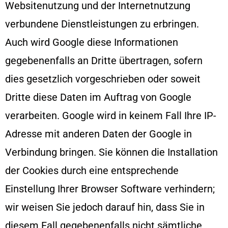
Websitenutzung und der Internetnutzung
verbundene Dienstleistungen zu erbringen.
Auch wird Google diese Informationen
gegebenenfalls an Dritte übertragen, sofern
dies gesetzlich vorgeschrieben oder soweit
Dritte diese Daten im Auftrag von Google
verarbeiten. Google wird in keinem Fall Ihre IP-
Adresse mit anderen Daten der Google in
Verbindung bringen. Sie können die Installation
der Cookies durch eine entsprechende
Einstellung Ihrer Browser Software verhindern;
wir weisen Sie jedoch darauf hin, dass Sie in
diesem Fall gegebenenfalls nicht sämtliche