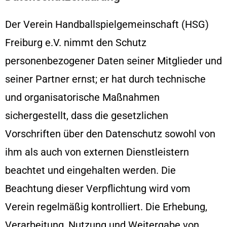
Der Verein Handballspielgemeinschaft (HSG)
Freiburg e.V. nimmt den Schutz
personenbezogener Daten seiner Mitglieder und
seiner Partner ernst; er hat durch technische
und organisatorische Maßnahmen
sichergestellt, dass die gesetzlichen
Vorschriften über den Datenschutz sowohl von
ihm als auch von externen Dienstleistern
beachtet und eingehalten werden. Die
Beachtung dieser Verpflichtung wird vom
Verein regelmäßig kontrolliert. Die Erhebung,
Verarbeitung, Nutzung und Weitergabe von