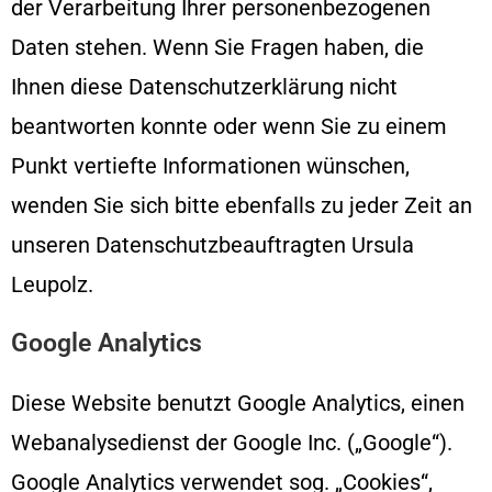
der Verarbeitung Ihrer personenbezogenen
Daten stehen. Wenn Sie Fragen haben, die
Ihnen diese Datenschutzerklärung nicht
beantworten konnte oder wenn Sie zu einem
Punkt vertiefte Informationen wünschen,
wenden Sie sich bitte ebenfalls zu jeder Zeit an
unseren Datenschutzbeauftragten Ursula
Leupolz.
Google Analytics
Diese Website benutzt Google Analytics, einen
Webanalysedienst der Google Inc. („Google“).
Google Analytics verwendet sog. „Cookies“,