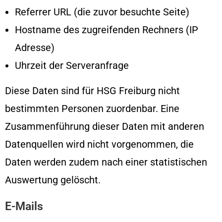
Referrer URL (die zuvor besuchte Seite)
Hostname des zugreifenden Rechners (IP
Adresse)
Uhrzeit der Serveranfrage
Diese Daten sind für HSG Freiburg nicht
bestimmten Personen zuordenbar. Eine
Zusammenführung dieser Daten mit anderen
Datenquellen wird nicht vorgenommen, die
Daten werden zudem nach einer statistischen
Auswertung gelöscht.
E-Mails