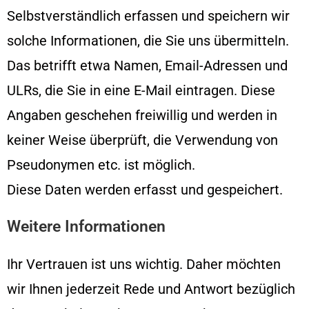
Selbstverständlich erfassen und speichern wir
solche Informationen, die Sie uns übermitteln.
Das betrifft etwa Namen, Email-Adressen und
ULRs, die Sie in eine E-Mail eintragen. Diese
Angaben geschehen freiwillig und werden in
keiner Weise überprüft, die Verwendung von
Pseudonymen etc. ist möglich.
Diese Daten werden erfasst und gespeichert.
Weitere Informationen
Ihr Vertrauen ist uns wichtig. Daher möchten
wir Ihnen jederzeit Rede und Antwort bezüglich