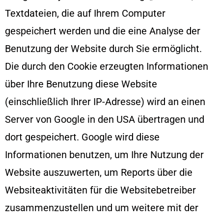
Textdateien, die auf Ihrem Computer
gespeichert werden und die eine Analyse der
Benutzung der Website durch Sie ermöglicht.
Die durch den Cookie erzeugten Informationen
über Ihre Benutzung diese Website
(einschließlich Ihrer IP-Adresse) wird an einen
Server von Google in den USA übertragen und
dort gespeichert. Google wird diese
Informationen benutzen, um Ihre Nutzung der
Website auszuwerten, um Reports über die
Websiteaktivitäten für die Websitebetreiber
zusammenzustellen und um weitere mit der