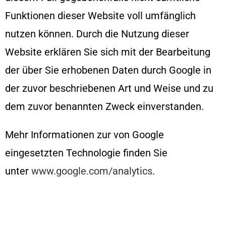
Funktionen dieser Website voll umfänglich
nutzen können. Durch die Nutzung dieser
Website erklären Sie sich mit der Bearbeitung
der über Sie erhobenen Daten durch Google in
der zuvor beschriebenen Art und Weise und zu
dem zuvor benannten Zweck einverstanden.
Mehr Informationen zur von Google
eingesetzten Technologie finden Sie
unter
www.google.com/analytics
.