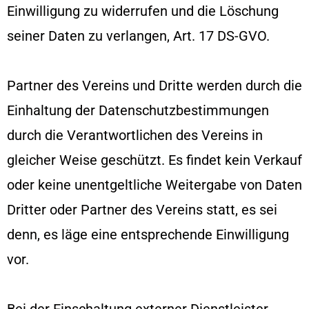
Einwilligung zu widerrufen und die Löschung
seiner Daten zu verlangen, Art. 17 DS-GVO.
Partner des Vereins und Dritte werden durch die
Einhaltung der Datenschutzbestimmungen
durch die Verantwortlichen des Vereins in
gleicher Weise geschützt. Es findet kein Verkauf
oder keine unentgeltliche Weitergabe von Daten
Dritter oder Partner des Vereins statt, es sei
denn, es läge eine entsprechende Einwilligung
vor.
Bei der Einschaltung externer Dienstleister,