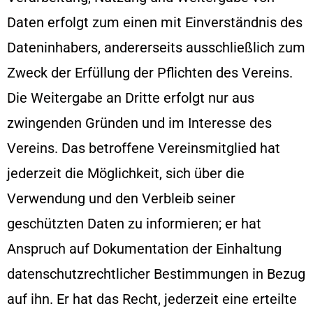
Daten erfolgt zum einen mit Einverständnis des
Dateninhabers, andererseits ausschließlich zum
Zweck der Erfüllung der Pflichten des Vereins.
Die Weitergabe an Dritte erfolgt nur aus
zwingenden Gründen und im Interesse des
Vereins. Das betroffene Vereinsmitglied hat
jederzeit die Möglichkeit, sich über die
Verwendung und den Verbleib seiner
geschützten Daten zu informieren; er hat
Anspruch auf Dokumentation der Einhaltung
datenschutzrechtlicher Bestimmungen in Bezug
auf ihn. Er hat das Recht, jederzeit eine erteilte