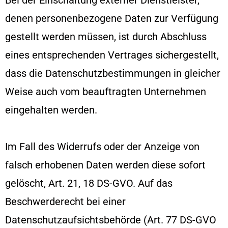
denen personenbezogene Daten zur Verfügung
gestellt werden müssen, ist durch Abschluss
eines entsprechenden Vertrages sichergestellt,
dass die Datenschutzbestimmungen in gleicher
Weise auch vom beauftragten Unternehmen
eingehalten werden.
Im Fall des Widerrufs oder der Anzeige von
falsch erhobenen Daten werden diese sofort
gelöscht, Art. 21, 18 DS-GVO. Auf das
Beschwerderecht bei einer
Datenschutzaufsichtsbehörde (Art. 77 DS-GVO