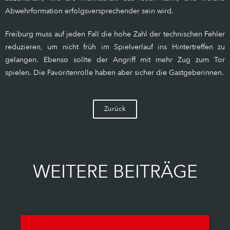
Abwehrformation erfolgsversprechender sein wird.
Freiburg muss auf jeden Fall die hohe Zahl der technischen Fehler
reduzieren, um nicht früh im Spielverlauf ins Hintertreffen zu
gelangen. Ebenso sollte der Angriff mit mehr Zug zum Tor
spielen. Die Favoritenrolle haben aber sicher die Gastgeberinnen.
Zurück
WEITERE BEITRÄGE