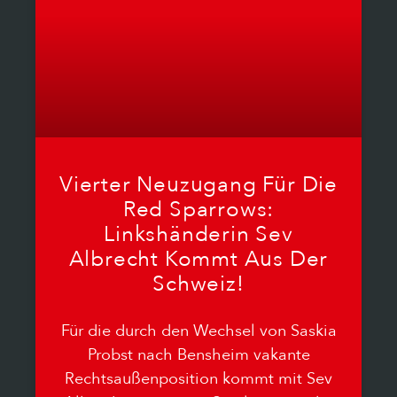
Vierter Neuzugang Für Die
Red Sparrows:
Linkshänderin Sev
Albrecht Kommt Aus Der
Schweiz!
Für die durch den Wechsel von Saskia
Probst nach Bensheim vakante
Rechtsaußenposition kommt mit Sev