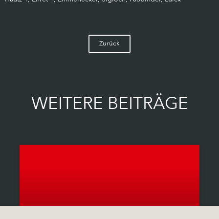
Zurück
WEITERE BEITRÄGE