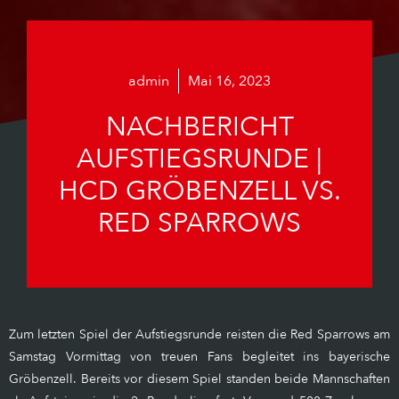
admin
Mai 16, 2023
NACHBERICHT
AUFSTIEGSRUNDE |
HCD GRÖBENZELL VS.
RED SPARROWS
Zum letzten Spiel der Aufstiegsrunde reisten die Red Sparrows am
Samstag Vormittag von treuen Fans begleitet ins bayerische
Gröbenzell. Bereits vor diesem Spiel standen beide Mannschaften