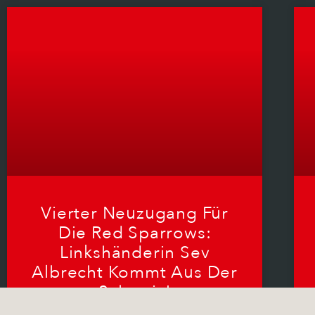
Vierter Neuzugang Für
Die Red Sparrows:
Linkshänderin Sev
Albrecht Kommt Aus Der
Schweiz!