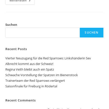
Weiterlesen
Suchen
SUCHEN
Recent Posts
Vierter Neuzugang für die Red Sparrows: Linkshänderin Sev
Albrecht kommt aus der Schweiz!
Regina Veith bleibt auch ein Spatz
Schwache Vorstellung der Spatzen im Bienenstock
Trainerteam der Red Sparrows verlängert
Saisonfinale für Freiburg in Rödertal
Recent Comments