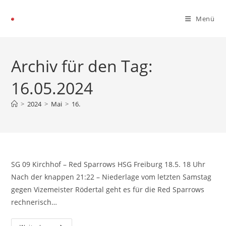
Menü
Archiv für den Tag:
16.05.2024
>
2024
>
Mai
>
16.
SG 09 Kirchhof – Red Sparrows HSG Freiburg 18.5. 18 Uhr
Nach der knappen 21:22 – Niederlage vom letzten Samstag
gegen Vizemeister Rödertal geht es für die Red Sparrows
rechnerisch…