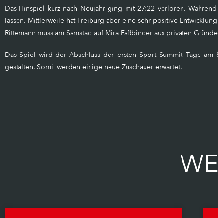
Das Hinspiel kurz nach Neujahr ging mit 27:22 verloren. Während
lassen. Mittlerweile hat Freiburg aber eine sehr positive Entwicklu
Rittemann muss am Samstag auf Mira Faßbinder aus privaten Gründe
Das Spiel wird der Abschluss der ersten Sport Summit Tage am 8.
gestalten. Somit werden einige neue Zuschauer erwartet.
WE