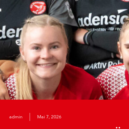
admin
Mai 7, 2026