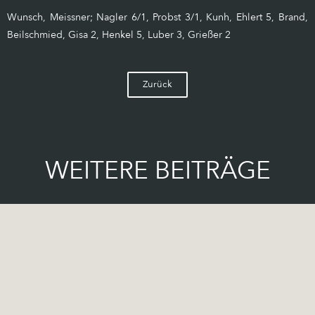
Wunsch, Meissner; Nagler 6/1, Probst 3/1, Kunh, Ehlert 5, Brand,
Beilschmied, Gisa 2, Henkel 5, Luber 3, Grießer 2
Zurück
WEITERE BEITRÄGE