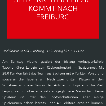
SPITZENREITER LEIPZIG
KOMMT NACH
FREIBURG
Red Sparrows HSG Freiburg – HC Leipzig | 31.1. 19 Uhr
Am Samstag Abend gastiert der bislang verlustpunktfreie
Tabellenführer Leipzig zum Rückrundenstart im Spatzennest. Mit
28:0 Punkten führt das Team aus Sachsen mit 6 Punkten Vorsprung
souverän die Tabelle an. Nach zwei dritten Plätzen in den
Vorjahren ist diese Saison der Aufstieg in Liga eins das Ziel.
Leipzig verfügt über eine sehr ausgeglichene Mannschaft. Keine
Spielerin ist unter den Toptorschützinnen, aber einige
Spielerinnen haben bereits über 40 Feldtore erzielen können.