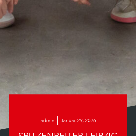
admin
Januar 29, 2026