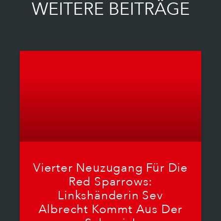
WEITERE BEITRÄGE
Vierter Neuzugang Für Die
Red Sparrows:
Linkshänderin Sev
Albrecht Kommt Aus Der