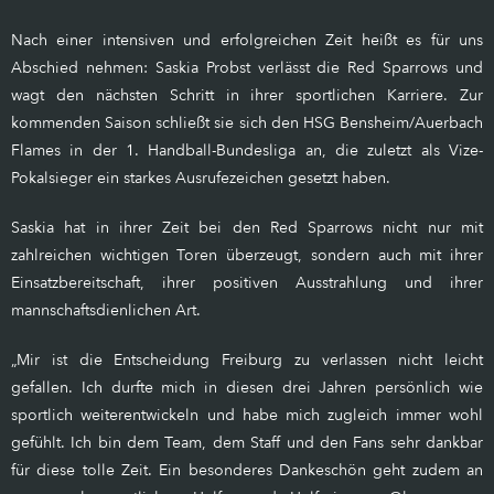
Nach einer intensiven und erfolgreichen Zeit heißt es für uns
Abschied nehmen: Saskia Probst verlässt die Red Sparrows und
wagt den nächsten Schritt in ihrer sportlichen Karriere. Zur
kommenden Saison schließt sie sich den HSG Bensheim/Auerbach
Flames in der 1. Handball-Bundesliga an, die zuletzt als Vize-
Pokalsieger ein starkes Ausrufezeichen gesetzt haben.
Saskia hat in ihrer Zeit bei den Red Sparrows nicht nur mit
zahlreichen wichtigen Toren überzeugt, sondern auch mit ihrer
Einsatzbereitschaft, ihrer positiven Ausstrahlung und ihrer
mannschaftsdienlichen Art.
„Mir ist die Entscheidung Freiburg zu verlassen nicht leicht
gefallen. Ich durfte mich in diesen drei Jahren persönlich wie
sportlich weiterentwickeln und habe mich zugleich immer wohl
gefühlt. Ich bin dem Team, dem Staff und den Fans sehr dankbar
für diese tolle Zeit. Ein besonderes Dankeschön geht zudem an