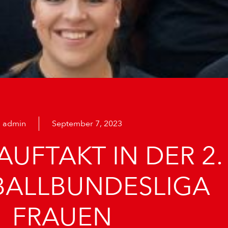
admin
September 7, 2023
UFTAKT IN DER 2.
ALLBUNDESLIGA
FRAUEN