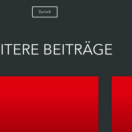
Zurück
ITERE BEITRÄGE