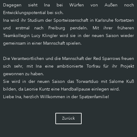
Dagegen sieht Ina bei Würfen von Außen noch
Entwicklungspotential bei sich.
Ina wird ihr Studium der Sportwissenschaft in Karlsruhe fortsetzen
und erstmal nach Freiburg pendeln. Mit ihrer früheren
Teamkollegin Lucy Klingler wird sie in der neuen Saison wieder
gemeinsam in einer Mannschaft spielen.
Die Verantwortlichen und die Mannschaft der Red Sparrows freuen
sich sehr, mit Ina eine ambitionierte Torfrau für ihr Projekt
gewonnen zu haben.
Sie wird in der neuen Saison das Torwartduo mit Salome Kuß
bilden, da Leonie Kuntz eine Handballpause einlegen wird.
Liebe Ina, herzlich Willkommen in der Spatzenfamilie!
Zurück