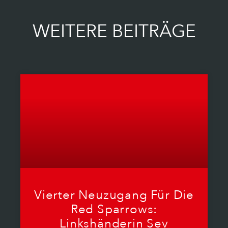
WEITERE BEITRÄGE
Vierter Neuzugang Für Die
Red Sparrows:
Linkshänderin Sev