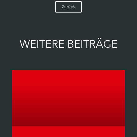
Zurück
WEITERE BEITRÄGE