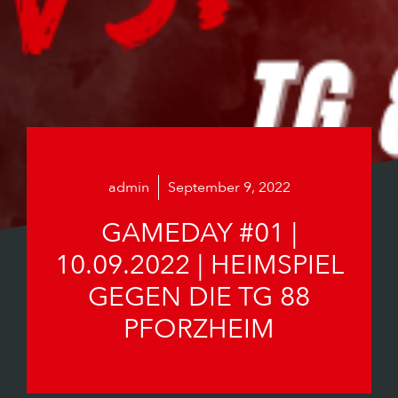
admin
September 9, 2022
GAMEDAY #01 |
10.09.2022 | HEIMSPIEL
GEGEN DIE TG 88
PFORZHEIM