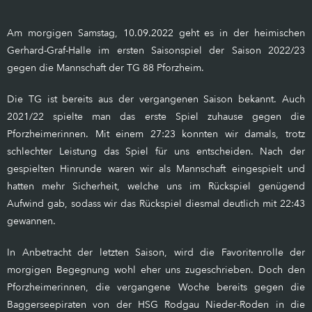
Am morgigen Samstag, 10.09.2022 geht es in der heimischen
Gerhard-Graf-Halle im ersten Saisonspiel der Saison 2022/23
gegen die Mannschaft der TG 88 Pforzheim.
Die TG ist bereits aus der vergangenen Saison bekannt. Auch
2021/22 spielte man das erste Spiel zuhause gegen die
Pforzheimerinnen. Mit einem 27:23 konnten wir damals, trotz
schlechter Leistung das Spiel für uns entscheiden. Nach der
gespielten Hinrunde waren wir als Mannschaft eingespielt und
hatten mehr Sicherheit, welche uns im Rückspiel genügend
Aufwind gab, sodass wir das Rückspiel diesmal deutlich mit 22:43
gewannen.
In Anbetracht der letzten Saison, wird die Favoritenrolle der
morgigen Begegnung wohl eher uns zugeschrieben. Doch den
Pforzheimerinnen, die vergangene Woche bereits gegen die
Baggerseepiraten von der HSG Rodgau Nieder-Roden in die