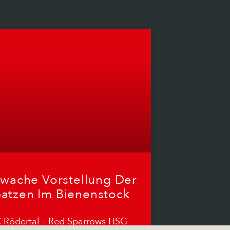
wache Vorstellung Der
atzen Im Bienenstock
 Rödertal – Red Sparrows HSG