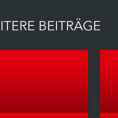
ITERE BEITRÄGE