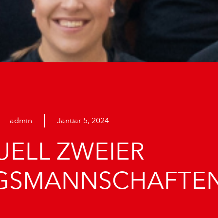
admin
Januar 5, 2024
UELL ZWEIER
EGSMANNSCHAFTE