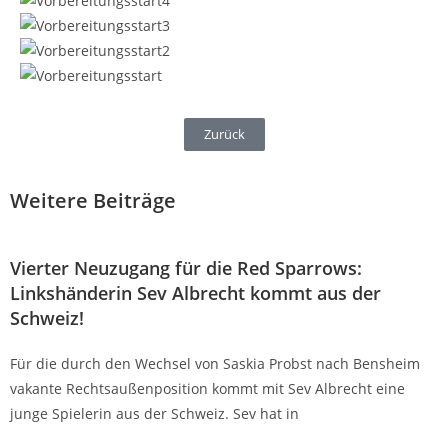
Zurück
Weitere Beiträge
Vierter Neuzugang für die Red Sparrows:
Linkshänderin Sev Albrecht kommt aus der
Schweiz!
Für die durch den Wechsel von Saskia Probst nach Bensheim
vakante Rechtsaußenposition kommt mit Sev Albrecht eine
junge Spielerin aus der Schweiz. Sev hat in