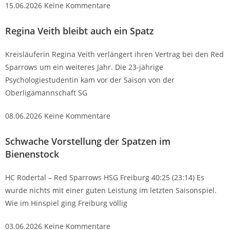
15.06.2026
Keine Kommentare
Regina Veith bleibt auch ein Spatz
Kreisläuferin Regina Veith verlängert ihren Vertrag bei den Red
Sparrows um ein weiteres Jahr. Die 23-jährige
Psychologiestudentin kam vor der Saison von der
Oberligamannschaft SG
08.06.2026
Keine Kommentare
Schwache Vorstellung der Spatzen im
Bienenstock
HC Rödertal – Red Sparrows HSG Freiburg 40:25 (23:14) Es
wurde nichts mit einer guten Leistung im letzten Saisonspiel.
Wie im Hinspiel ging Freiburg völlig
03.06.2026
Keine Kommentare