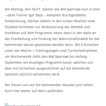
Am Montag, den 04.07. starten die
Red Sparrows
nun in eine
– dank Trainer Igor Bojic – komplett durchgetaktete
Vorbereitung. Hierbei stehen in den ersten Wochen viele
Outdoor-Einheiten zur Verbesserung der Athletik und
Kondition auf dem Programm, bevor dann in der Halle an
der Erarbeitung und Findung der Mannschaftstaktik für die
kommende Saison gearbeitet werden kann. Mit 4 Einheiten
unter der Woche + Trainingstagen und Turnierteilnahmen
am Wochenende steht den
Red Sparrows
bis Anfang
September ein knackiges Programm bevor, welches uns
aber mit Sicherheit ausgezeichnet auf die kommende
Spielzeit 2022/23 vorbereiten wird.
Wir freuen uns auf die kommenden Monate und halten
Euch hier weiter auf dem Laufenden.